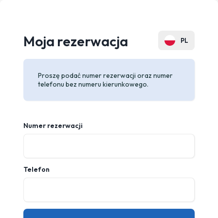
Moja rezerwacja
PL
EN
Proszę podać numer rezerwacji oraz numer
telefonu bez numeru kierunkowego.
Numer rezerwacji
Telefon