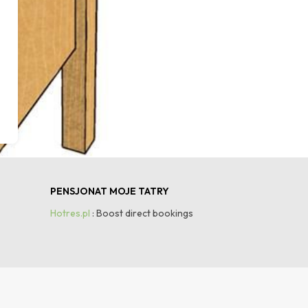
PENSJONAT MOJE TATRY
Hotres.pl
: Boost direct bookings