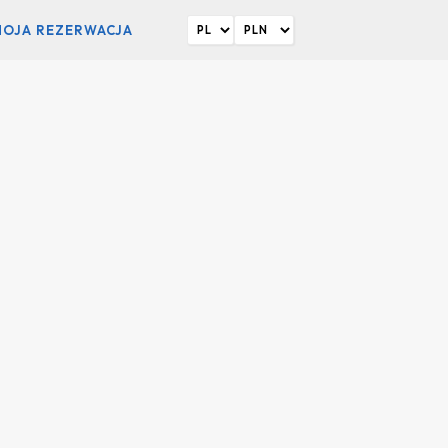
MOJA REZERWACJA