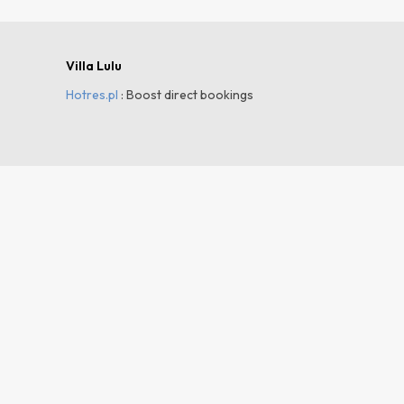
Villa Lulu
Hotres.pl
: Boost direct bookings