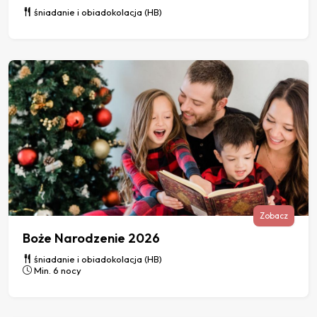
śniadanie i obiadokolacja (HB)
Zobacz
Boże Narodzenie 2026
śniadanie i obiadokolacja (HB)
Min. 6 nocy