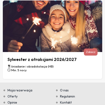
Zobacz
Sylwester z atrakcjami 2026/2027
śniadanie i obiadokolacja (HB)
Min. 5 nocy
Moja rezerwacja
O nas
Oferty
Regulamin
Opinie
Kontakt