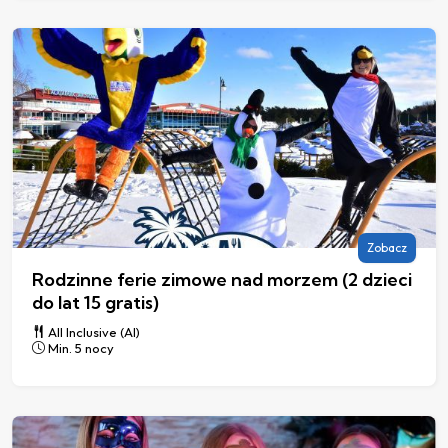
Zobacz
Rodzinne ferie zimowe nad morzem (2 dzieci
do lat 15 gratis)
All Inclusive (AI)
Min. 5 nocy