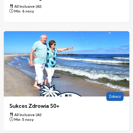
All Inclusive (AI)
Min. 6 nocy
Zobacz
Sukces Zdrowia 50+
All Inclusive (AI)
Min. 5 nocy