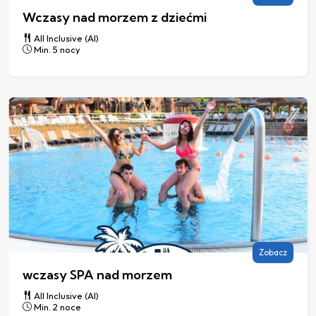
Wczasy nad morzem z dziećmi
All Inclusive (AI)
Min. 5 nocy
Zobacz
wczasy SPA nad morzem
All Inclusive (AI)
Min. 2 noce