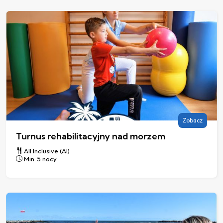
Zobacz
Turnus rehabilitacyjny nad morzem
All Inclusive (AI)
Min. 5 nocy