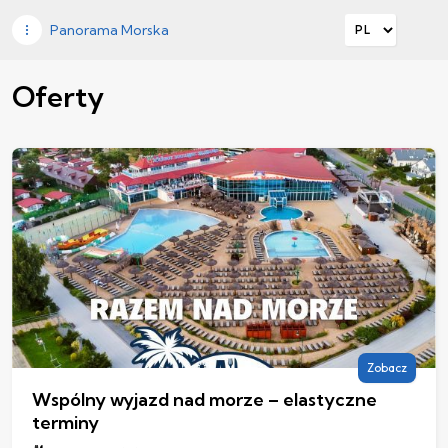
Panorama Morska
Oferty
Zobacz
Wspólny wyjazd nad morze – elastyczne
terminy