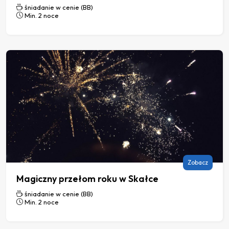
śniadanie w cenie (BB)
Min. 2 noce
Zobacz
Magiczny przełom roku w Skałce
śniadanie w cenie (BB)
Min. 2 noce