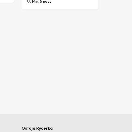
Min. 5 nocy
Ostoja Rycerka