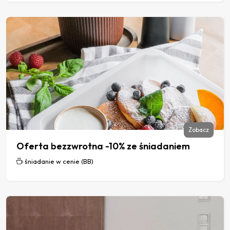
Zobacz
Oferta bezzwrotna -10% ze śniadaniem
śniadanie w cenie (BB)