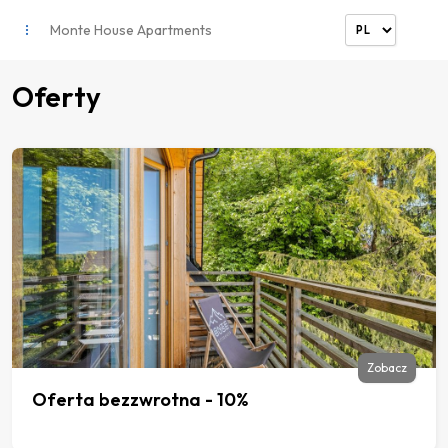
Monte House Apartments
Oferty
Zobacz
Oferta bezzwrotna - 10%