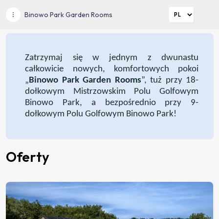
Binowo Park Garden Rooms
Zatrzymaj się w jednym z dwunastu
całkowicie nowych, komfortowych pokoi
„
Binowo Park Garden Rooms
”, tuż przy 18-
dołkowym Mistrzowskim Polu Golfowym
Binowo Park, a bezpośrednio przy 9-
dołkowym Polu Golfowym Binowo Park!
Oferty