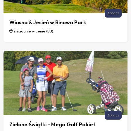
Zobacz
Wiosna & Jesień w Binowo Park
śniadanie w cenie (BB)
Zobacz
Zielone Świątki - Mega Golf Pakiet