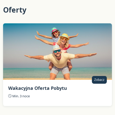
Oferty
Zobacz
Wakacyjna Oferta Pobytu
Min. 3 noce