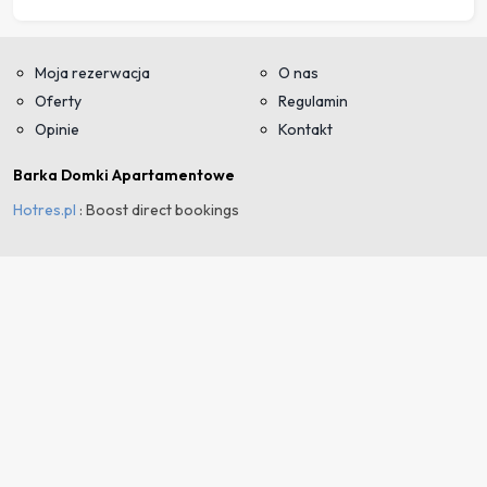
Moja rezerwacja
O nas
Oferty
Regulamin
Opinie
Kontakt
Barka Domki Apartamentowe
Hotres.pl
: Boost direct bookings