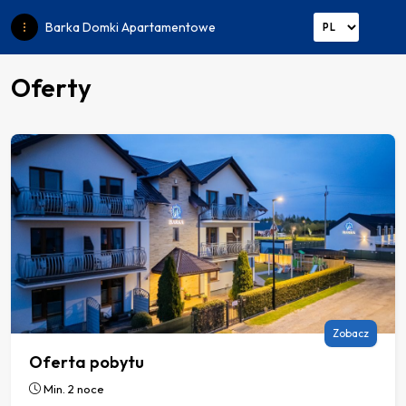
Barka Domki Apartamentowe
Oferty
Zobacz
Oferta pobytu
Min. 2 noce