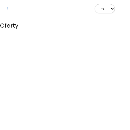
Oferty