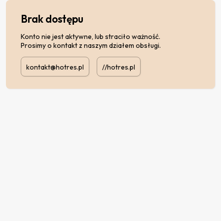
Brak dostępu
Konto nie jest aktywne, lub straciło ważność.
Prosimy o kontakt z naszym działem obsługi.
kontakt@hotres.pl
//hotres.pl