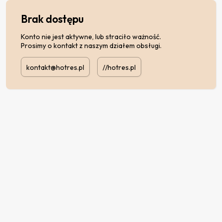
Brak dostępu
Konto nie jest aktywne, lub straciło ważność.
Prosimy o kontakt z naszym działem obsługi.
kontakt@hotres.pl
//hotres.pl