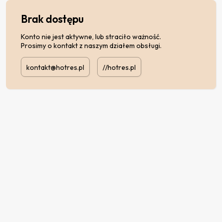
Brak dostępu
Konto nie jest aktywne, lub straciło ważność.
Prosimy o kontakt z naszym działem obsługi.
kontakt@hotres.pl
//hotres.pl