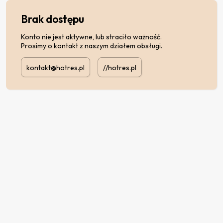
Brak dostępu
Konto nie jest aktywne, lub straciło ważność.
Prosimy o kontakt z naszym działem obsługi.
kontakt@hotres.pl
//hotres.pl