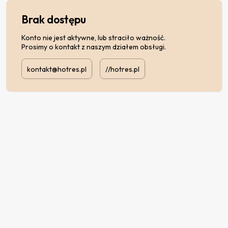
Brak dostępu
Konto nie jest aktywne, lub straciło ważność.
Prosimy o kontakt z naszym działem obsługi.
kontakt@hotres.pl
//hotres.pl