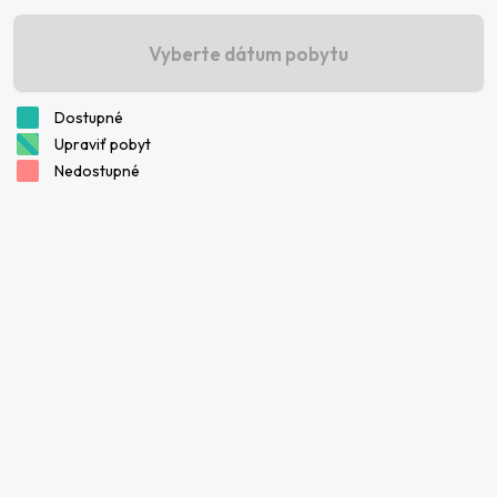
Vyberte dátum pobytu
Dostupné
Upraviť pobyt
Nedostupné