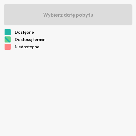
Wybierz datę pobytu
Dostępne
Dostosuj termin
Niedostępne