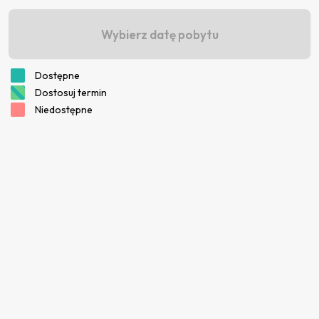
Wybierz datę pobytu
Dostępne
Dostosuj termin
Niedostępne