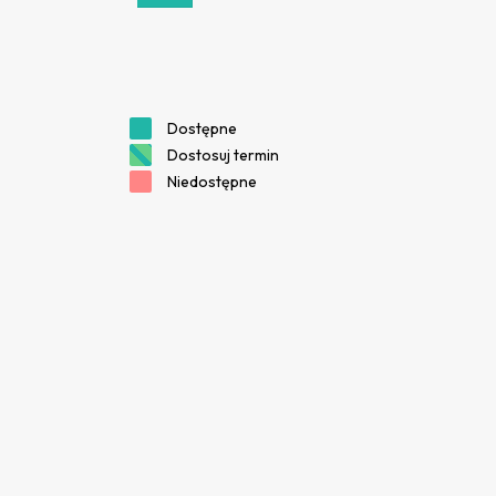
Dostępne
Dostosuj termin
Niedostępne