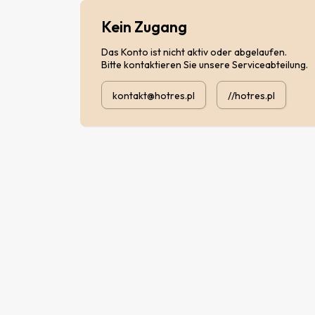
Kein Zugang
Das Konto ist nicht aktiv oder abgelaufen.
Bitte kontaktieren Sie unsere Serviceabteilung.
kontakt@hotres.pl
//hotres.pl