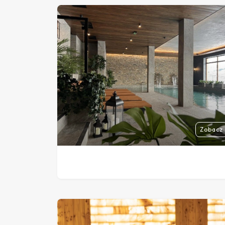
Zobacz