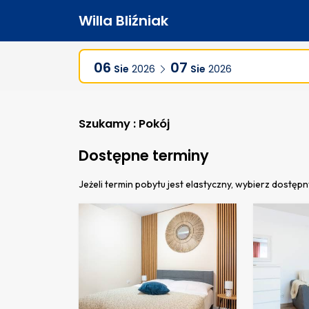
Willa Bliźniak
06
07
Sie
2026
Sie
2026
Szukamy : Pokój
Dostępne terminy
Jeżeli termin pobytu jest elastyczny, wybierz dostępn