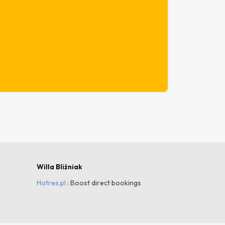
Willa Bliźniak
Hotres.pl
: Boost direct bookings