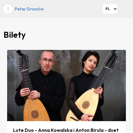
Pałac Gruszów
Bilety
Lute Duo - Anna Kowalska i Anton Birula - duet