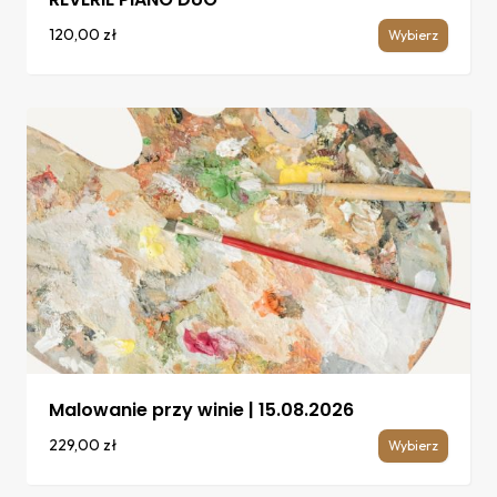
120,00
zł
Wybierz
Malowanie przy winie | 15.08.2026
229,00
zł
Wybierz