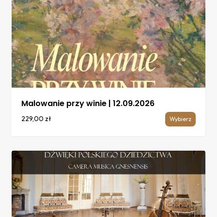
Malowanie przy winie | 12.09.2026
229,00
zł
Wybierz