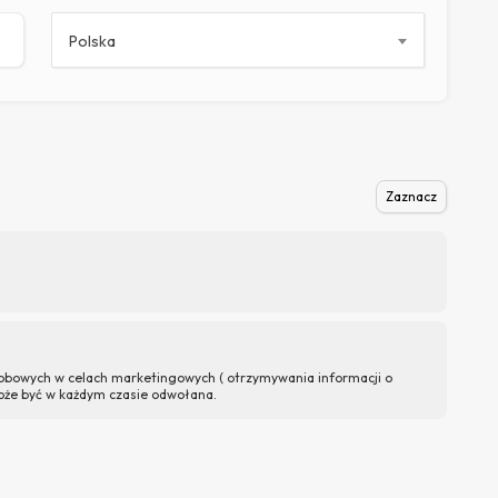
Polska
Zaznacz
bowych w celach marketingowych ( otrzymywania informacji o
oże być w każdym czasie odwołana.