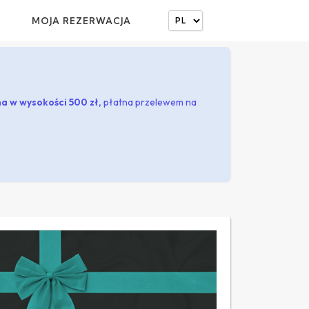
MOJA REZERWACJA
a w wysokości 500 zł,
płatna przelewem na