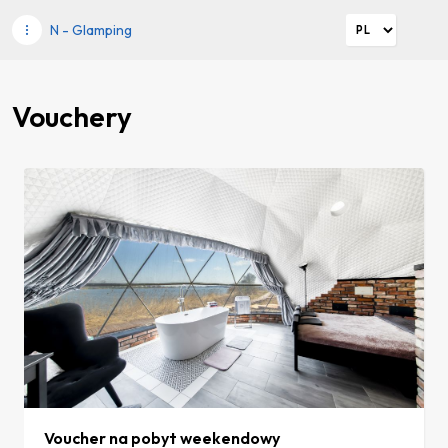
N - Glamping
Vouchery
Voucher na pobyt weekendowy