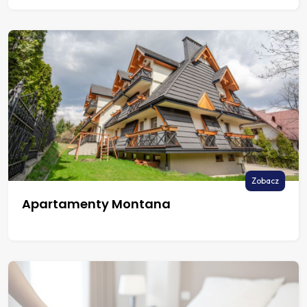
Zobacz
Apartamenty Montana