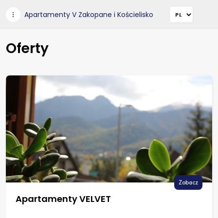
Apartamenty V Zakopane i Kościelisko
Oferty
Zobacz
Apartamenty VELVET