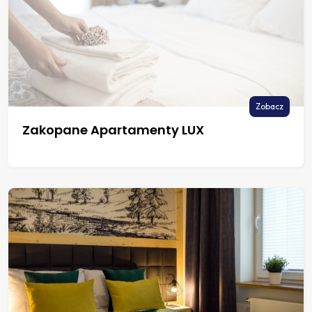
Zobacz
Zakopane Apartamenty LUX