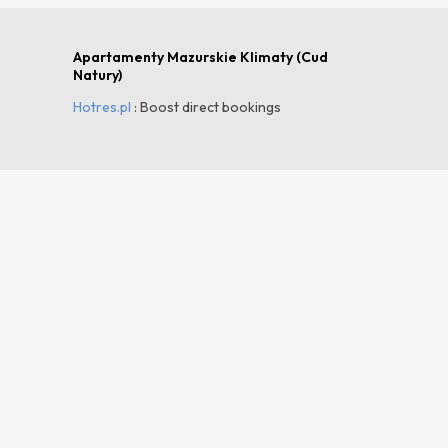
Apartamenty Mazurskie Klimaty (Cud
Natury)
Hotres.pl
: Boost direct bookings