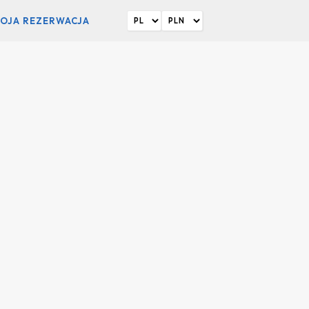
OJA REZERWACJA