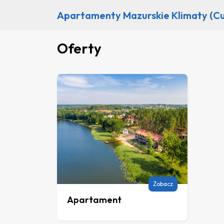
Apartamenty Mazurskie Klimaty (Cu
Oferty
Zobacz
Apartament