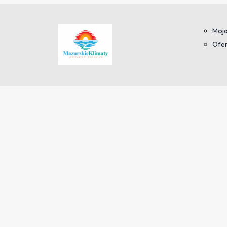
Moja
Ofer