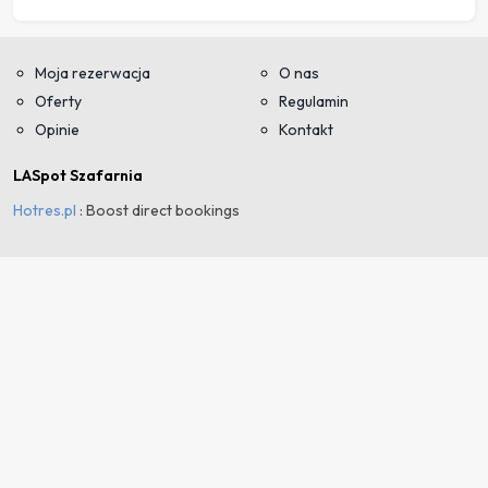
Moja rezerwacja
O nas
Oferty
Regulamin
Opinie
Kontakt
LASpot Szafarnia
Hotres.pl
: Boost direct bookings