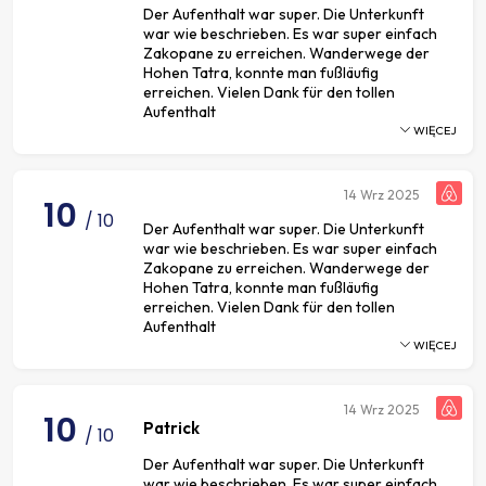
Der Aufenthalt war super. Die Unterkunft
war wie beschrieben. Es war super einfach
Zakopane zu erreichen. Wanderwege der
Hohen Tatra, konnte man fußläufig
erreichen. Vielen Dank für den tollen
Aufenthalt
WIĘCEJ
14
Wrz 2025
10
/ 10
Der Aufenthalt war super. Die Unterkunft
war wie beschrieben. Es war super einfach
Zakopane zu erreichen. Wanderwege der
Hohen Tatra, konnte man fußläufig
erreichen. Vielen Dank für den tollen
Aufenthalt
WIĘCEJ
14
Wrz 2025
10
Patrick
/ 10
Der Aufenthalt war super. Die Unterkunft
war wie beschrieben. Es war super einfach